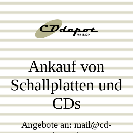
Startseite
Ankauf von
Schallplatten und
CDs
Angebote an: mail@cd-